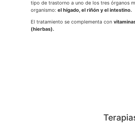
tipo de trastorno a uno de los tres órganos 
organismo:
el hígado, el riñón y el intestino.
El tratamiento se complementa con
vitaminas
(hierbas).
Terapia