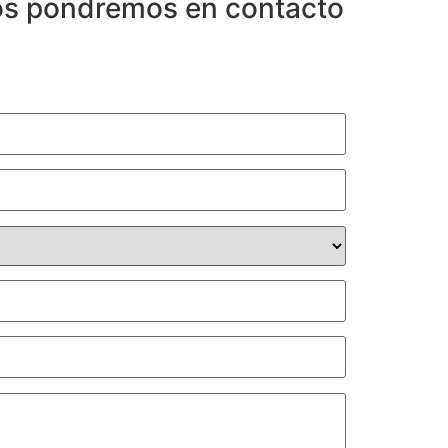
os pondremos en contacto