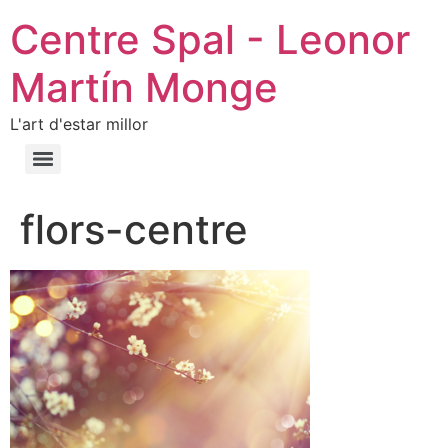
Centre Spal - Leonor
Martín Monge
L'art d'estar millor
flors-centre