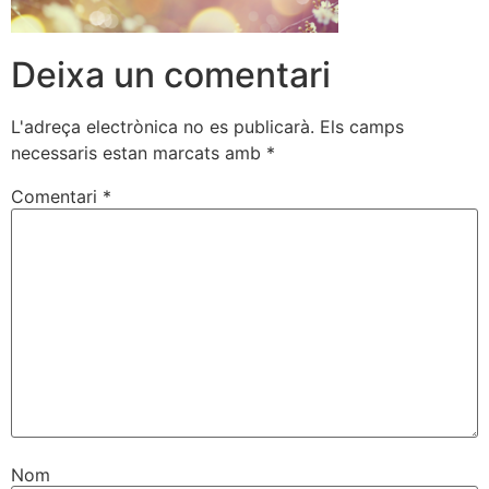
Deixa un comentari
L'adreça electrònica no es publicarà.
Els camps
necessaris estan marcats amb
*
Comentari
*
Nom