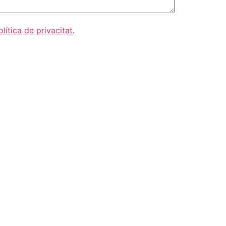
olítica de privacitat
.