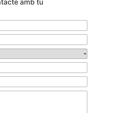
tacte amb tu