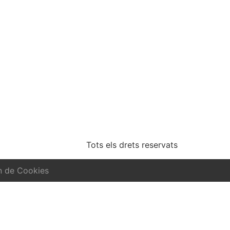
Tots els drets reservats
n de Cookies