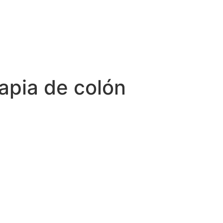
apia de colón