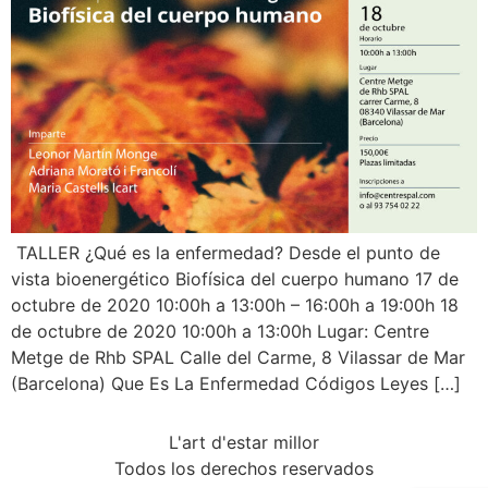
TALLER ¿Qué es la enfermedad? Desde el punto de
vista bioenergético Biofísica del cuerpo humano 17 de
octubre de 2020 10:00h a 13:00h – 16:00h a 19:00h 18
de octubre de 2020 10:00h a 13:00h Lugar: Centre
Metge de Rhb SPAL Calle del Carme, 8 Vilassar de Mar
(Barcelona) Que Es La Enfermedad Códigos Leyes […]
L'art d'estar millor
Todos los derechos reservados