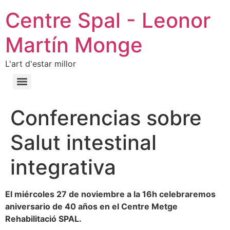
Centre Spal - Leonor
Martín Monge
L'art d'estar millor
Conferencias sobre
Salut intestinal
integrativa
El miércoles 27 de noviembre a la 16h celebraremos
aniversario de 40 años en el Centre Metge
Rehabilitació SPAL.