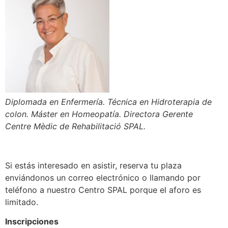
Diplomada en Enfermería. Técnica en Hidroterapia de
colon. Máster en Homeopatía. Directora Gerente
Centre Mèdic de Rehabilitació SPAL.
Si estás interesado en asistir, reserva tu plaza
enviándonos un correo electrónico o llamando por
teléfono a nuestro Centro SPAL porque el aforo es
limitado.
Inscripciones