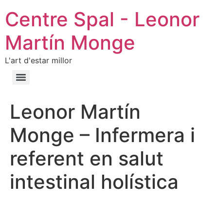
Centre Spal - Leonor
Martín Monge
L'art d'estar millor
Leonor Martín
Monge – Infermera i
referent en salut
intestinal holística