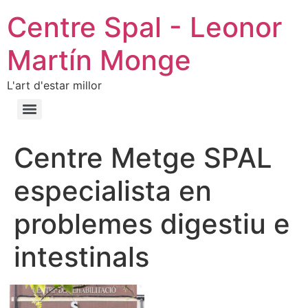
Centre Spal - Leonor
Martín Monge
L'art d'estar millor
Centre Metge SPAL
especialista en
problemes digestiu e
intestinals