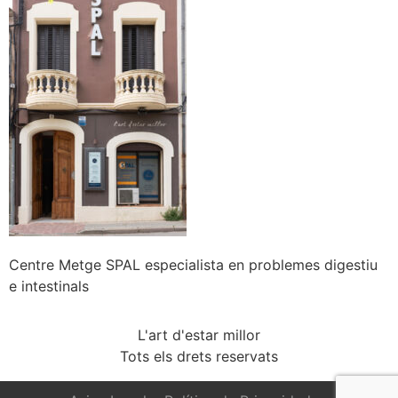
Centre Metge SPAL especialista en problemes digestiu
e intestinals
L'art d'estar millor
Tots els drets reservats