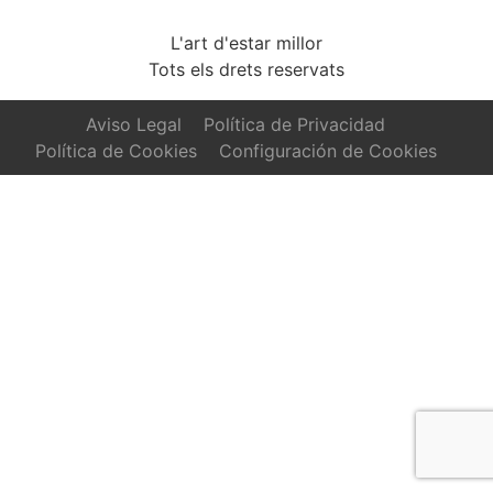
L'art d'estar millor
Tots els drets reservats
Aviso Legal
Política de Privacidad
Política de Cookies
Configuración de Cookies