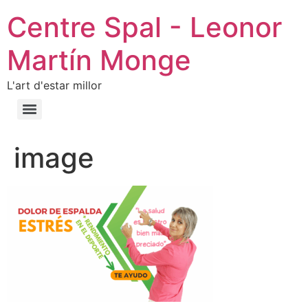
Centre Spal - Leonor
Martín Monge
L'art d'estar millor
image