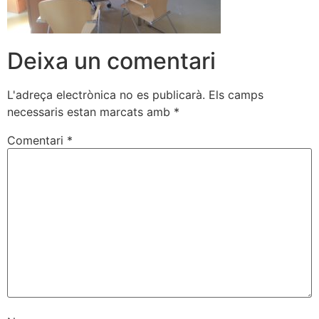
Deixa un comentari
L'adreça electrònica no es publicarà.
Els camps
necessaris estan marcats amb
*
Comentari
*