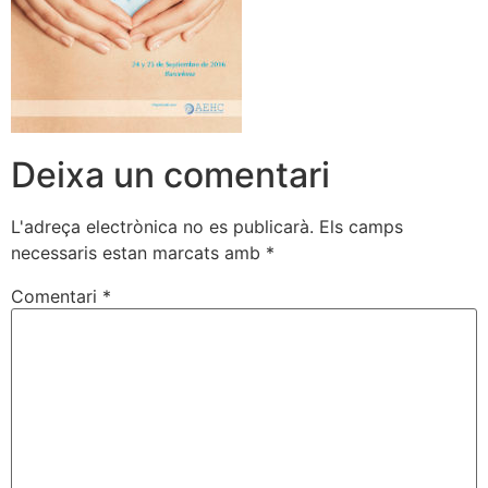
Deixa un comentari
L'adreça electrònica no es publicarà.
Els camps
necessaris estan marcats amb
*
Comentari
*