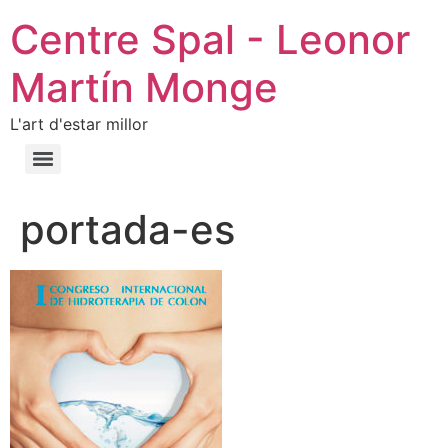
Centre Spal - Leonor
Martín Monge
L'art d'estar millor
portada-es