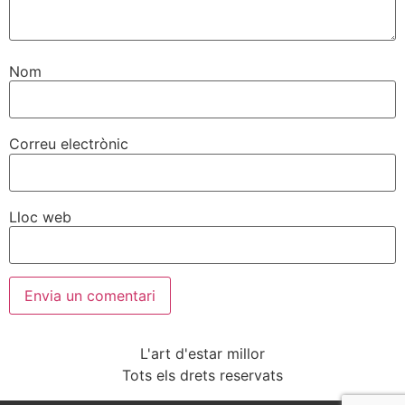
Nom
Correu electrònic
Lloc web
L'art d'estar millor
Tots els drets reservats