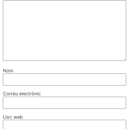
Nom
Correu electrònic
Lloc web