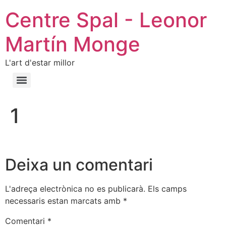
Centre Spal - Leonor
Martín Monge
L'art d'estar millor
1
Deixa un comentari
L'adreça electrònica no es publicarà.
Els camps
necessaris estan marcats amb
*
Comentari
*