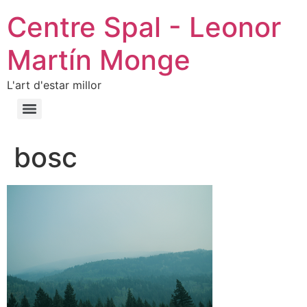
Centre Spal - Leonor
Martín Monge
L'art d'estar millor
bosc