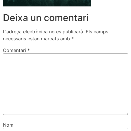
Deixa un comentari
L'adreça electrònica no es publicarà.
Els camps
necessaris estan marcats amb
*
Comentari
*
Nom