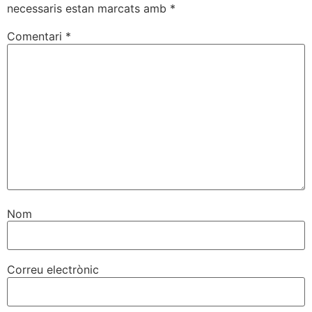
necessaris estan marcats amb
*
Comentari
*
Nom
Correu electrònic