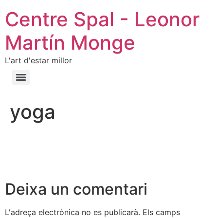
Centre Spal - Leonor
Martín Monge
L'art d'estar millor
yoga
Deixa un comentari
L'adreça electrònica no es publicarà.
Els camps