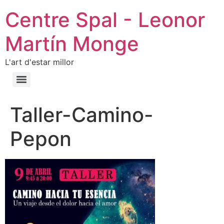
Centre Spal - Leonor
Martín Monge
L'art d'estar millor
Taller-Camino-
Pepon