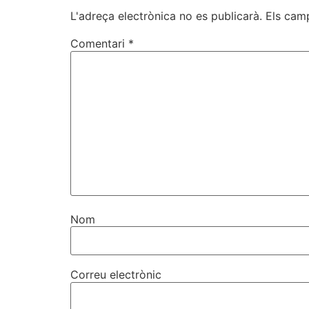
L'adreça electrònica no es publicarà.
Els cam
Comentari
*
Nom
Correu electrònic