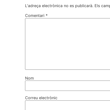
L'adreça electrònica no es publicarà.
Els cam
Comentari
*
Nom
Correu electrònic