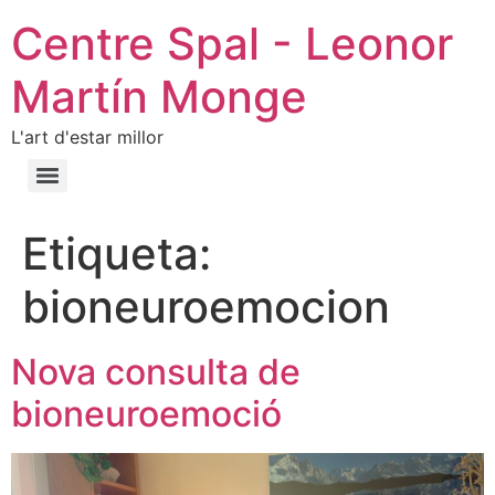
Centre Spal - Leonor
Martín Monge
L'art d'estar millor
Etiqueta:
bioneuroemocion
Nova consulta de
bioneuroemoció